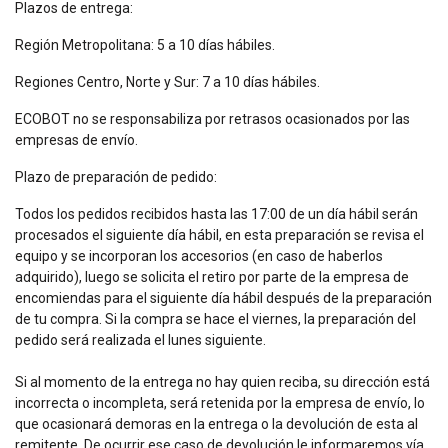
Plazos de entrega:
Región Metropolitana: 5 a 10 días hábiles.
Regiones Centro, Norte y Sur: 7 a 10 días hábiles.
ECOBOT no se responsabiliza por retrasos ocasionados por las
empresas de envío.
Plazo de preparación de pedido:
Todos los pedidos recibidos hasta las 17:00 de un día hábil serán
procesados el siguiente día hábil, en esta preparación se revisa el
equipo y se incorporan los accesorios (en caso de haberlos
adquirido), luego se solicita el retiro por parte de la empresa de
encomiendas para el siguiente día hábil después de la preparación
de tu compra. Si la compra se hace el viernes, la preparación del
pedido será realizada el lunes siguiente.
Si al momento de la entrega no hay quien reciba, su dirección está
incorrecta o incompleta, será retenida por la empresa de envío, lo
que ocasionará demoras en la entrega o la devolución de esta al
remitente. De ocurrir ese caso de devolución le informaremos vía