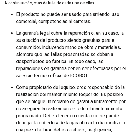
A continuación, más detalle de cada una de ellas:
El producto no puede ser usado para arriendo, uso
comercial, competencias ni carreras.
La garantía legal cubre la reparación o, en su caso, la
sustitución del producto siendo gratuitas para el
consumidor, incluyendo mano de obra y materiales,
siempre que las fallas presentadas se deban a
desperfectos de fábrica. En todo caso, las
reparaciones en garantía deben ser efectuadas por el
servicio técnico oficial de ECOBOT.
Como propietario del equipo, eres responsable de la
realización del mantenimiento requerido. Es posible
que se niegue un reclamo de garantía únicamente por
no asegurar la realización de todo el mantenimiento
programado. Debes tener en cuenta que se puede
denegar la cobertura de la garantía si tu dispositivo o
una pieza fallaron debido a abuso, negligencia,