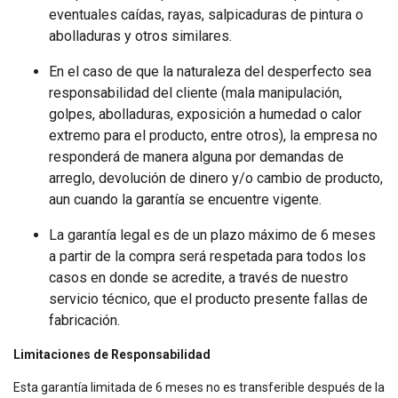
eventuales caídas, rayas, salpicaduras de pintura o
abolladuras y otros similares.
En el caso de que la naturaleza del desperfecto sea
responsabilidad del cliente (mala manipulación,
golpes, abolladuras, exposición a humedad o calor
extremo para el producto, entre otros), la empresa no
responderá de manera alguna por demandas de
arreglo, devolución de dinero y/o cambio de producto,
aun cuando la garantía se encuentre vigente.
La garantía legal es de un plazo máximo de 6 meses
a partir de la compra será respetada para todos los
casos en donde se acredite, a través de nuestro
servicio técnico, que el producto presente fallas de
fabricación.
Limitaciones de Responsabilidad
Esta garantía limitada de 6 meses no es transferible después de la