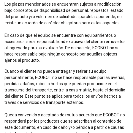
Los plazos mencionados se encuentran sujetos a modificación
bajo conceptos de disponibilidad de personal, repuestos, estado
del producto y/o volumen de solicitudes paralelas, por ende, no
existe un acuerdo de carácter obligatorio para estos aspectos.
En caso de que el equipo se encuentre con equipamientos o
accesorios, será responsabilidad exclusiva del cliente removerlos
al ingresarlo para su evaluación. De no hacerlo, ECOBOT no se
hace responsable bajo ningún concepto por aquellos objetos
ajenos al producto.
Cuando el cliente no pueda entregar y retirar su equipo
personalmente, ECOBOT no se hace responsable por las averías,
pérdidas, daños, robos o hurtos que puedan producirse en el
transcurso del transporte, entre la casa matriz, hasta el domicilio
del cliente. Este punto se aplica para todos los envíos hechos a
través de servicios de transporte externos.
Queda convenido y aceptado de mutuo acuerdo que ECOBOT no
responderá por los productos que se adscriban al contenido de
este documento, en caso de daño y/o pérdida a partir de causas