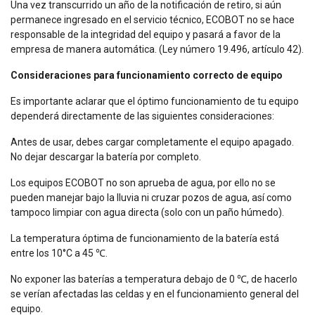
Una vez transcurrido un año de la notificación de retiro, si aún
permanece ingresado en el servicio técnico, ECOBOT no se hace
responsable de la integridad del equipo y pasará a favor de la
empresa de manera automática. (Ley número 19.496, artículo 42).
Consideraciones para funcionamiento correcto de equipo
Es importante aclarar que el óptimo funcionamiento de tu equipo
dependerá directamente de las siguientes consideraciones:
Antes de usar, debes cargar completamente el equipo apagado.
No dejar descargar la batería por completo.
Los equipos ECOBOT no son aprueba de agua, por ello no se
pueden manejar bajo la lluvia ni cruzar pozos de agua, así como
tampoco limpiar con agua directa (solo con un paño húmedo).
La temperatura óptima de funcionamiento de la batería está
entre los 10°C a 45 ℃.
No exponer las baterías a temperatura debajo de 0 ℃, de hacerlo
se verían afectadas las celdas y en el funcionamiento general del
equipo.