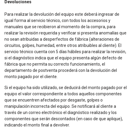
Devoluciones
Para realizar la devolución del equipo este deberá ingresar de
igual forma al servicio técnico, con todos los accesorios y
manuales que se recibieron al momento de la compra, para
realizar la revisión requerida y verificar si presenta anomalías que
no sean atribuidas a desperfectos de fábrica (alteraciones de
circuitos, golpes, humedad, entre otros atribuibles al cliente). El
servicio técnico cuenta con 5 días hábiles para realizar la revisión,
si el diagnóstico indica que el equipo presenta algún defecto de
fábrica que no permita su correcto funcionamiento, el
departamento de postventa procederá con la devolución del
monto pagado por el cliente.
Si el equipo ha sido utilizado, se deducirá del monto pagado por el
equipo el valor correspondiente a todos aquellos componentes
que se encuentren afectados por desgaste, golpes o
manipulación incorrecta del equipo. Se notificará al cliente a
través de un correo electrónico el diagnóstico realizado y los
componentes que serán descontados (en caso de que aplique),
indicando el monto final a devolver.