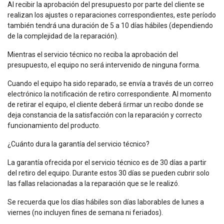
Al recibir la aprobación del presupuesto por parte del cliente se
realizan los ajustes o reparaciones correspondientes, este período
también tendrá una duración de 5 a 10 días hábiles (dependiendo
de la complejidad de la reparación).
Mientras el servicio técnico no reciba la aprobación del
presupuesto, el equipo no será intervenido de ninguna forma.
Cuando el equipo ha sido reparado, se envía a través de un correo
electrónico la notificación de retiro correspondiente. Al momento
de retirar el equipo, el cliente deberá ﬁrmar un recibo donde se
deja constancia de la satisfacción con la reparación y correcto
funcionamiento del producto.
¿Cuánto dura la garantía del servicio técnico?
La garantía ofrecida por el servicio técnico es de 30 días a partir
del retiro del equipo. Durante estos 30 días se pueden cubrir solo
las fallas relacionadas a la reparación que se le realizó.
Se recuerda que los días hábiles son días laborables de lunes a
viernes (no incluyen fines de semana ni feriados).