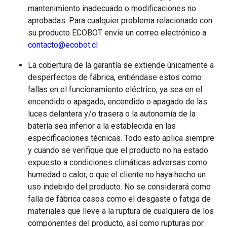
mantenimiento inadecuado o modificaciones no
aprobadas. Para cualquier problema relacionado con
su producto ECOBOT envíe un correo electrónico a
contacto@ecobot.cl
La cobertura de la garantía se extiende únicamente a
desperfectos de fábrica, entiéndase estos como
fallas en el funcionamiento eléctrico, ya sea en el
encendido o apagado, encendido o apagado de las
luces delantera y/o trasera o la autonomía de la
batería sea inferior a la establecida en las
especificaciones técnicas. Todo esto aplica siempre
y cuando se verifique que el producto no ha estado
expuesto a condiciones climáticas adversas como
humedad o calor, o que el cliente no haya hecho un
uso indebido del producto. No se considerará como
falla de fábrica casos como el desgaste o fatiga de
materiales que lleve a la ruptura de cualquiera de los
componentes del producto, así como rupturas por