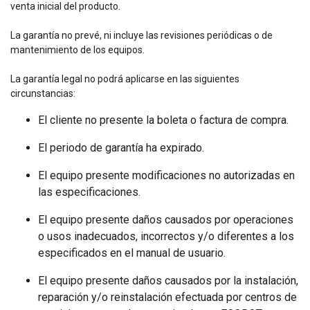
venta inicial del producto.
La garantía no prevé, ni incluye las revisiones periódicas o de
mantenimiento de los equipos.
La garantía legal no podrá aplicarse en las siguientes
circunstancias:
El cliente no presente la boleta o factura de compra.
El periodo de garantía ha expirado.
El equipo presente modificaciones no autorizadas en
las especificaciones.
El equipo presente daños causados por operaciones
o usos inadecuados, incorrectos y/o diferentes a los
especificados en el manual de usuario.
El equipo presente daños causados por la instalación,
reparación y/o reinstalación efectuada por centros de