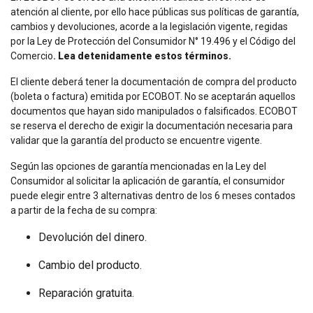
atención al cliente, por ello hace públicas sus políticas de garantía,
cambios y devoluciones, acorde a la legislación vigente, regidas
por la Ley de Protección del Consumidor N° 19.496 y el Código del
Comercio
.
Lea detenidamente estos términos.
El cliente deberá tener la documentación de compra del producto
(boleta o factura) emitida por ECOBOT. No se aceptarán aquellos
documentos que hayan sido manipulados o falsificados. ECOBOT
se reserva el derecho de exigir la documentación necesaria para
validar que la garantía del producto se encuentre vigente.
Según las opciones de garantía mencionadas en la Ley del
Consumidor al solicitar la aplicación de garantía, el consumidor
puede elegir entre 3 alternativas dentro de los 6 meses contados
a partir de la fecha de su compra:
Devolución del dinero.
Cambio del producto.
Reparación gratuita.