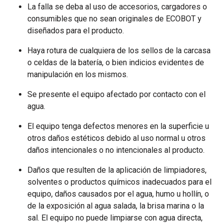
La falla se deba al uso de accesorios, cargadores o
consumibles que no sean originales de ECOBOT y
diseñados para el producto.
Haya rotura de cualquiera de los sellos de la carcasa
o celdas de la batería, o bien indicios evidentes de
manipulación en los mismos.
Se presente el equipo afectado por contacto con el
agua.
El equipo tenga defectos menores en la superficie u
otros daños estéticos debido al uso normal u otros
daños intencionales o no intencionales al producto.
Daños que resulten de la aplicación de limpiadores,
solventes o productos químicos inadecuados para el
equipo, daños causados ​​por el agua, humo u hollín, o
de la exposición al agua salada, la brisa marina o la
sal. El equipo no puede limpiarse con agua directa,