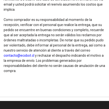
email y usted podrá solicitar el reenvío asumiendo los costos que
implica.
Como comprador es su responsabilidad al momento de la
recepción, verificar con el personal que realice la entrega, que su
pedido se encuentre en buenas condiciones y completo, recuerde
que al ser aceptada la entrega no serán válidos los reclamos por
órdenes maltratadas o incompletas. De notar que su pedido pudo
ser violentado, debe informar al personal de la entrega, así como a
nuestro servicio de atención al cliente a través del correo
contacto@ecobot.cl
y rechazar el despacho indicando el motivo a
la empresa de envío. Los problemas generados por
responsabilidades del cliente no serán causas de anulación de una
compra.­­­­­­­­­­­­­­