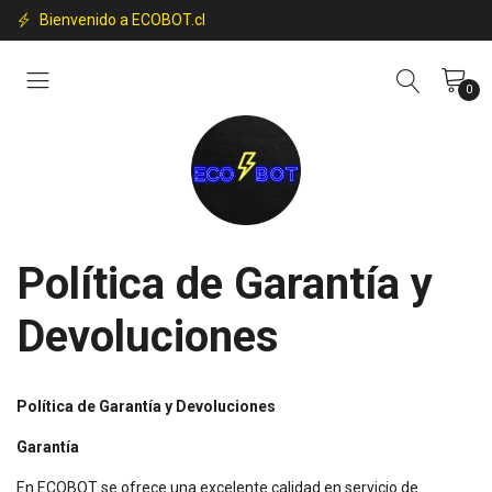
Bienvenido a ECOBOT.cl
0
Política de Garantía y
Devoluciones
Política de Garantía y Devoluciones
Garantía
En ECOBOT se ofrece una excelente calidad en servicio de