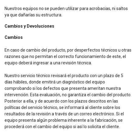
Nuestros equipos no se pueden utilizar para acrobacias, ni saltos
ya que dañarías su estructura.
Cambios y Devoluciones
Cambios
En caso de cambio del producto, por desperfectos técnicos u otras
razones que no permitan el correcto funcionamiento de este, el
equipo deberá ingresar a una revisión técnica.
Nuestro servicio técnico revisará el producto con un plazo de 5
días hábiles, donde emitirá un diagnóstico del equipo
comprobando si los defectos que presenta ameritan nuestra
intervención. Esta evaluación, no garantiza el cambio del producto.
Posterior a ella, y de acuerdo con los plazos descritos en las
políticas del servicio técnico, se informará al cliente sobre los
resultados de la revisión a través de un correo electrónico. Si el
equipo presenta algún problema inherente a la fabricación, se
procederá con el cambio del equipo si así lo solicita el cliente.