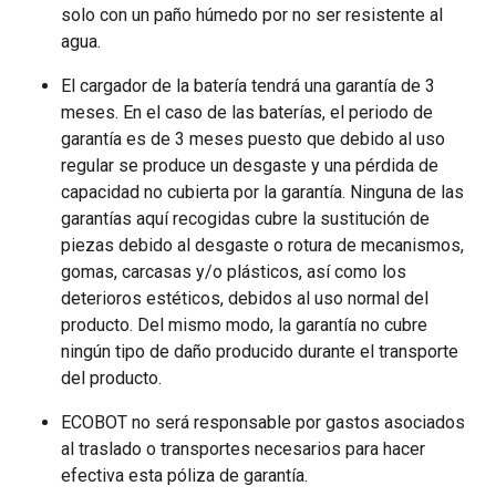
solo con un paño húmedo por no ser resistente al
agua.
El cargador de la batería tendrá una garantía de 3
meses. En el caso de las baterías, el periodo de
garantía es de 3 meses puesto que debido al uso
regular se produce un desgaste y una pérdida de
capacidad no cubierta por la garantía. Ninguna de las
garantías aquí recogidas cubre la sustitución de
piezas debido al desgaste o rotura de mecanismos,
gomas, carcasas y/o plásticos, así como los
deterioros estéticos, debidos al uso normal del
producto. Del mismo modo, la garantía no cubre
ningún tipo de daño producido durante el transporte
del producto.
ECOBOT no será responsable por gastos asociados
al traslado o transportes necesarios para hacer
efectiva esta póliza de garantía.