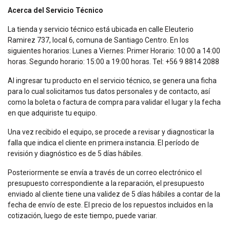
Acerca del Servicio Técnico
La tienda y servicio técnico está ubicada en calle Eleuterio
Ramirez 737, local 6, comuna de Santiago Centro. En los
siguientes horarios: Lunes a Viernes: Primer Horario: 10:00 a 14:00
horas. Segundo horario: 15:00 a 19:00 horas. Tel: +56 9 8814 2088
Al ingresar tu producto en el servicio técnico, se genera una ficha
para lo cual solicitamos tus datos personales y de contacto, así
como la boleta o factura de compra para validar el lugar y la fecha
en que adquiriste tu equipo.
Una vez recibido el equipo, se procede a revisar y diagnosticar la
falla que indica el cliente en primera instancia. El período de
revisión y diagnóstico es de 5 días hábiles.
Posteriormente se envía a través de un correo electrónico el
presupuesto correspondiente a la reparación, el presupuesto
enviado al cliente tiene una validez de 5 días hábiles a contar de la
fecha de envío de este. El precio de los repuestos incluidos en la
cotización, luego de este tiempo, puede variar.