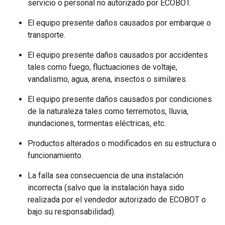
servicio o personal no autorizado por ECOBOT.
El equipo presente daños causados por embarque o
transporte.
El equipo presente daños causados por accidentes
tales como fuego, fluctuaciones de voltaje,
vandalismo, agua, arena, insectos o similares.
El equipo presente daños causados por condiciones
de la naturaleza tales como terremotos, lluvia,
inundaciones, tormentas eléctricas, etc.
Productos alterados o modificados en su estructura o
funcionamiento.
La falla sea consecuencia de una instalación
incorrecta (salvo que la instalación haya sido
realizada por el vendedor autorizado de ECOBOT o
bajo su responsabilidad).