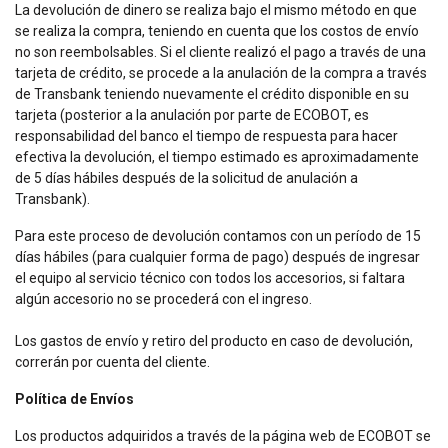
La devolución de dinero se realiza bajo el mismo método en que
se realiza la compra, teniendo en cuenta que los costos de envío
no son reembolsables. Si el cliente realizó el pago a través de una
tarjeta de crédito, se procede a la anulación de la compra a través
de Transbank teniendo nuevamente el crédito disponible en su
tarjeta (posterior a la anulación por parte de ECOBOT, es
responsabilidad del banco el tiempo de respuesta para hacer
efectiva la devolución, el tiempo estimado es aproximadamente
de 5 días hábiles después de la solicitud de anulación a
Transbank).
Para este proceso de devolución contamos con un período de 15
días hábiles (para cualquier forma de pago) después de ingresar
el equipo al servicio técnico con todos los accesorios, si faltara
algún accesorio no se procederá con el ingreso.
Los gastos de envío y retiro del producto en caso de devolución,
correrán por cuenta del cliente.
Política de Envíos
Los productos adquiridos a través de la página web de ECOBOT se