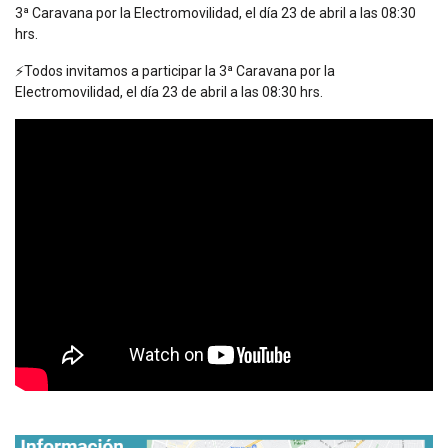
3ª Caravana por la Electromovilidad, el día 23 de abril a las 08:30
hrs.
⚡️Todos invitamos a participar la 3ª Caravana por la
Electromovilidad, el día 23 de abril a las 08:30 hrs.