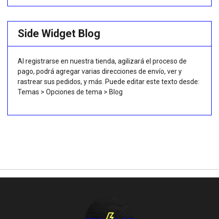
Side Widget Blog
Al registrarse en nuestra tienda, agilizará el proceso de
pago, podrá agregar varias direcciones de envío, ver y
rastrear sus pedidos, y más. Puede editar este texto desde:
Temas > Opciones de tema > Blog