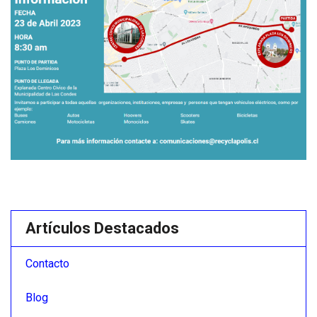
Artículos Destacados
Contacto
Blog