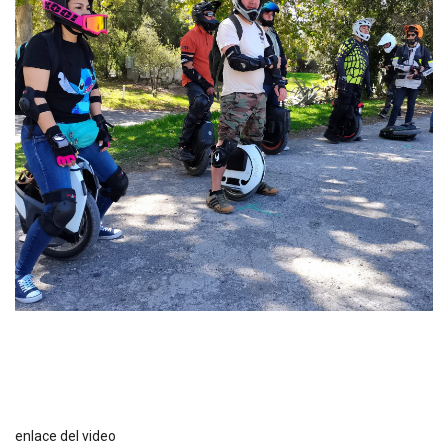
enlace del video