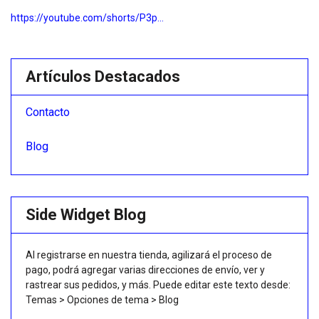
https://youtube.com/shorts/P3p...
Artículos Destacados
Contacto
Blog
Side Widget Blog
Al registrarse en nuestra tienda, agilizará el proceso de
pago, podrá agregar varias direcciones de envío, ver y
rastrear sus pedidos, y más. Puede editar este texto desde:
Temas > Opciones de tema > Blog