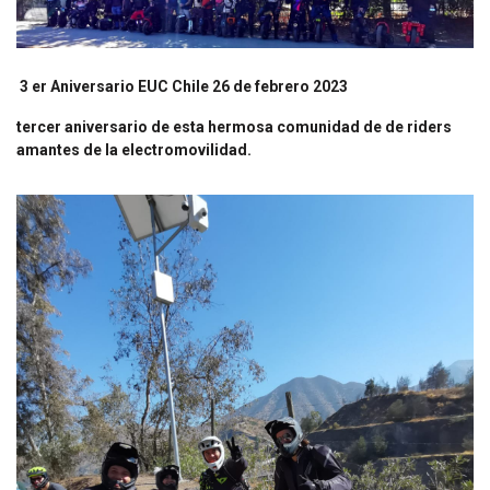
3 er Aniversario EUC Chile 26 de febrero 2023
tercer aniversario de esta hermosa comunidad de de riders
amantes de la electromovilidad.