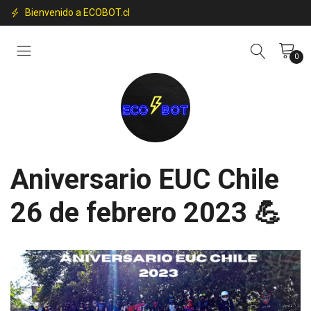
Bienvenido a ECOBOT.cl
0
Aniversario EUC Chile
26 de febrero 2023 💪