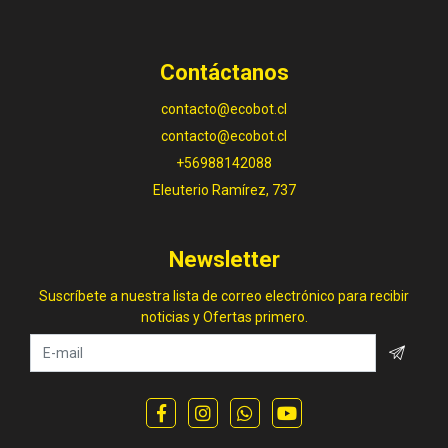
Contáctanos
contacto@ecobot.cl
contacto@ecobot.cl
+56988142088
Eleuterio Ramírez, 737
Newsletter
Suscríbete a nuestra lista de correo electrónico para recibir
noticias y Ofertas primero.