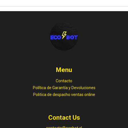
Menu
Contacto
Política de Garantía y Devoluciones
Politica de despacho ventas online
Contact Us
contacto@ecobot.cl