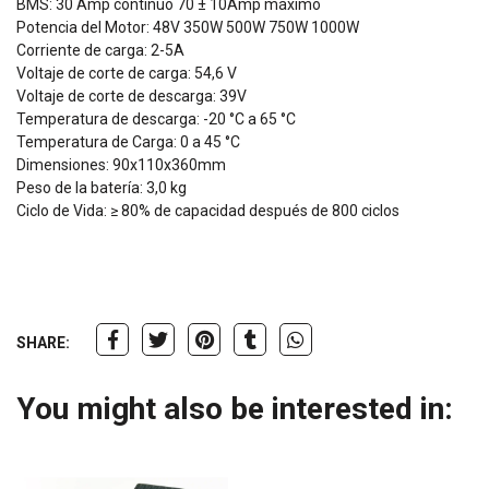
BMS: 30 Amp continuo 70 ± 10Amp máximo
Potencia del Motor: 48V 350W 500W 750W 1000W
Corriente de carga: 2-5A
Voltaje de corte de carga: 54,6 V
Voltaje de corte de descarga: 39V
Temperatura de descarga: -20 °C a 65 °C
Temperatura de Carga: 0 a 45 °C
Dimensiones: 90x110x360mm
Peso de la batería: 3,0 kg
Ciclo de Vida: ≥ 80% de capacidad después de 800 ciclos
SHARE:
You might also be interested in: