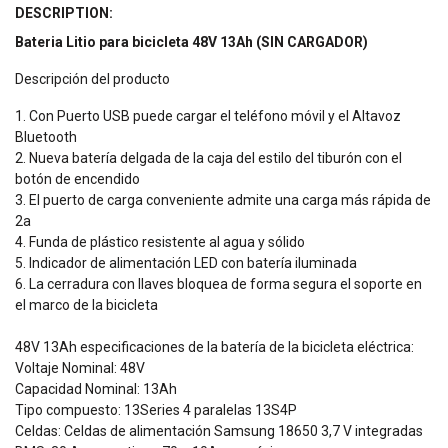
DESCRIPTION:
Bateria Litio para bicicleta 48V 13Ah (SIN CARGADOR)
Descripción del producto
1. Con Puerto USB puede cargar el teléfono móvil y el Altavoz
Bluetooth
2. Nueva batería delgada de la caja del estilo del tiburón con el
botón de encendido
3. El puerto de carga conveniente admite una carga más rápida de
2a
4. Funda de plástico resistente al agua y sólido
5. Indicador de alimentación LED con batería iluminada
6. La cerradura con llaves bloquea de forma segura el soporte en
el marco de la bicicleta
48V 13Ah especificaciones de la batería de la bicicleta eléctrica:
Voltaje Nominal: 48V
Capacidad Nominal: 13Ah
Tipo compuesto: 13Series 4 paralelas 13S4P
Celdas: Celdas de alimentación Samsung 18650 3,7 V integradas