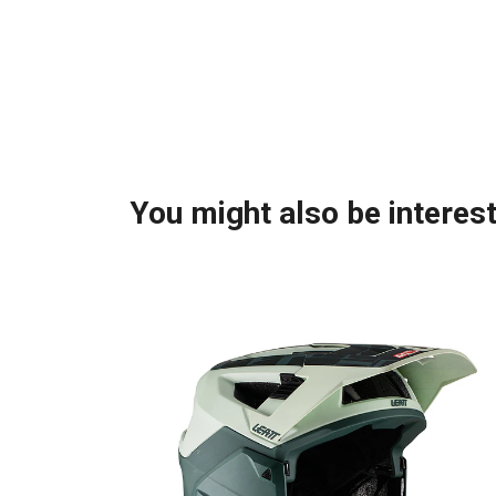
You might also be interest