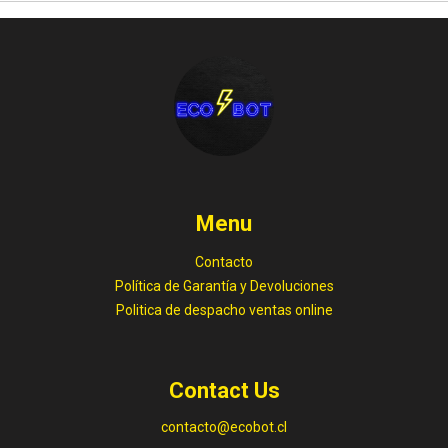
Menu
Contacto
Política de Garantía y Devoluciones
Politica de despacho ventas online
Contact Us
contacto@ecobot.cl