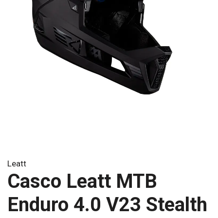
Leatt
Casco Leatt MTB
Enduro 4.0 V23 Stealth