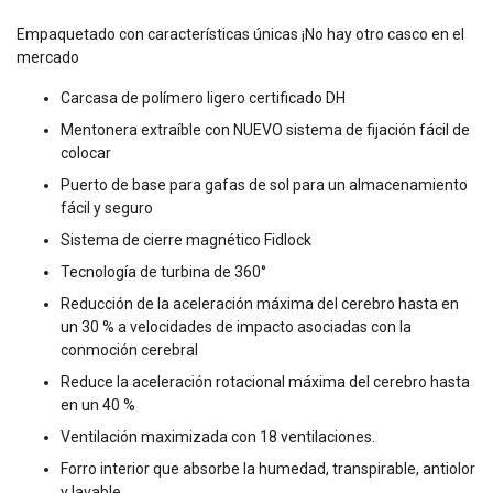
Empaquetado con características únicas ¡No hay otro casco en el
mercado
Carcasa de polímero ligero certificado DH
Mentonera extraíble con NUEVO sistema de fijación fácil de
colocar
Puerto de base para gafas de sol para un almacenamiento
fácil y seguro
Sistema de cierre magnético Fidlock
Tecnología de turbina de 360°
Reducción de la aceleración máxima del cerebro hasta en
un 30 % a velocidades de impacto asociadas con la
conmoción cerebral
Reduce la aceleración rotacional máxima del cerebro hasta
en un 40 %
Ventilación maximizada con 18 ventilaciones.
Forro interior que absorbe la humedad, transpirable, antiolor
y lavable