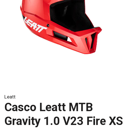
Leatt
Casco Leatt MTB
Gravity 1.0 V23 Fire XS