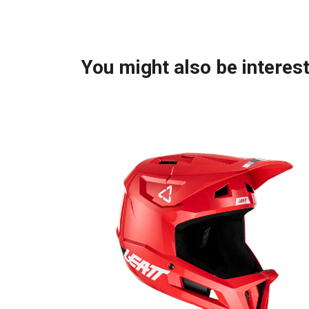
You might also be interest