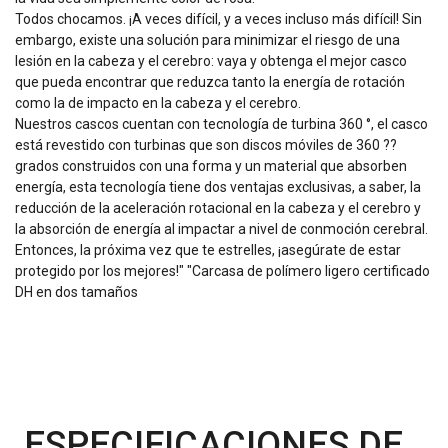
Todos chocamos. ¡A veces difícil, y a veces incluso más difícil! Sin
embargo, existe una solución para minimizar el riesgo de una
lesión en la cabeza y el cerebro: vaya y obtenga el mejor casco
que pueda encontrar que reduzca tanto la energía de rotación
como la de impacto en la cabeza y el cerebro.
Nuestros cascos cuentan con tecnología de turbina 360 °, el casco
está revestido con turbinas que son discos móviles de 360 ??
grados construidos con una forma y un material que absorben
energía, esta tecnología tiene dos ventajas exclusivas, a saber, la
reducción de la aceleración rotacional en la cabeza y el cerebro y
la absorción de energía al impactar a nivel de conmoción cerebral.
Entonces, la próxima vez que te estrelles, ¡asegúrate de estar
protegido por los mejores!" "Carcasa de polímero ligero certificado
DH en dos tamaños
ESPECIFICACIONES DE