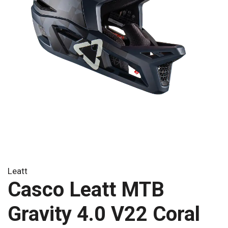
Leatt
Casco Leatt MTB
Gravity 4.0 V22 Coral