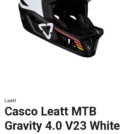
Leatt
Casco Leatt MTB
Gravity 4.0 V23 White