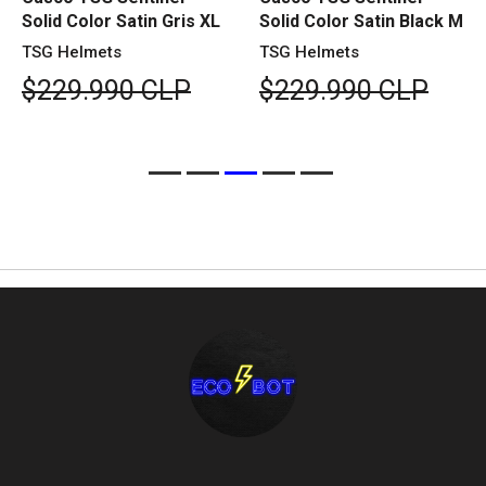
Solid Color Satin Gris XL
Solid Color Satin Black M
TSG Helmets
TSG Helmets
$229.990 CLP
$229.990 CLP