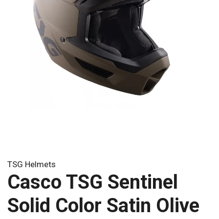
TSG Helmets
Casco TSG Sentinel
Solid Color Satin Olive