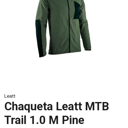
Leatt
Chaqueta Leatt MTB
Trail 1.0 M Pine