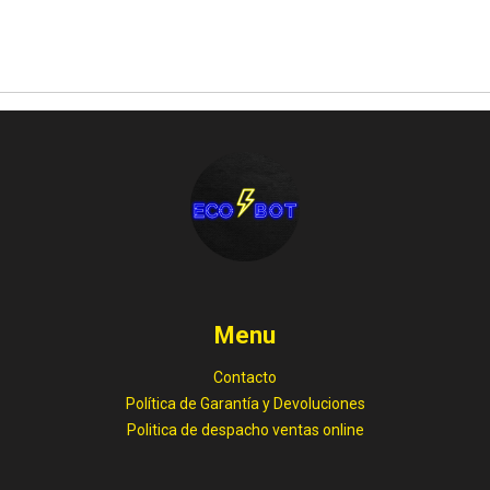
Menu
Contacto
Política de Garantía y Devoluciones
Politica de despacho ventas online