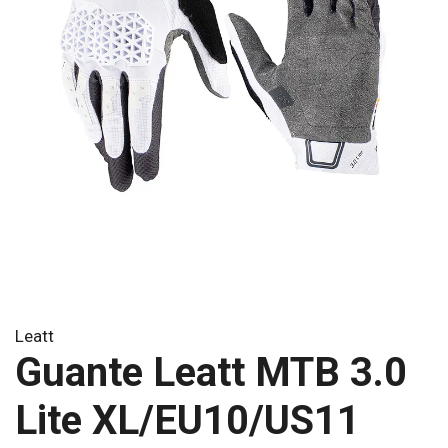
Leatt
Guante Leatt MTB 3.0
Lite XL/EU10/US11