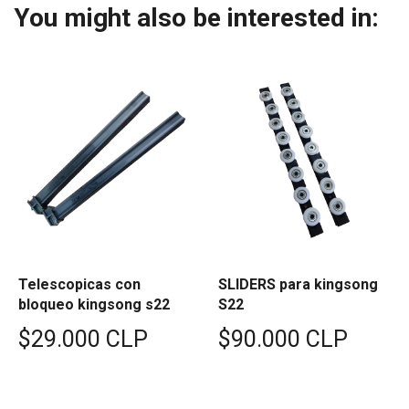
You might also be interested in:
Telescopicas con
SLIDERS para kingsong
bloqueo kingsong s22
S22
$29.000 CLP
$90.000 CLP