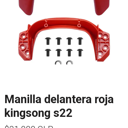
Manilla delantera roja
kingsong s22