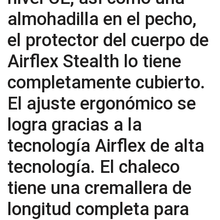
almohadilla en el pecho,
el protector del cuerpo de
Airflex Stealth lo tiene
completamente cubierto.
El ajuste ergonómico se
logra gracias a la
tecnología Airflex de alta
tecnología. El chaleco
tiene una cremallera de
longitud completa para