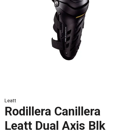
Leatt
Rodillera Canillera
Leatt Dual Axis Blk