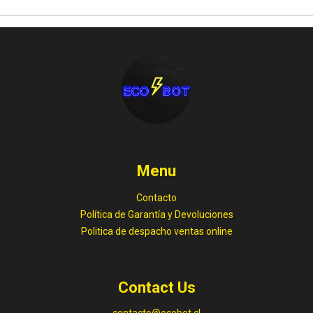
Menu
Contacto
Política de Garantía y Devoluciones
Politica de despacho ventas online
Contact Us