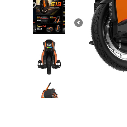
Previous