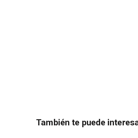
También te puede interesa