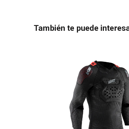
También te puede interesa