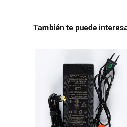
También te puede interesa