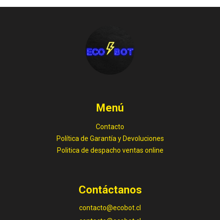
Menú
Contacto
Política de Garantía y Devoluciones
Politica de despacho ventas online
Contáctanos
contacto@ecobot.cl