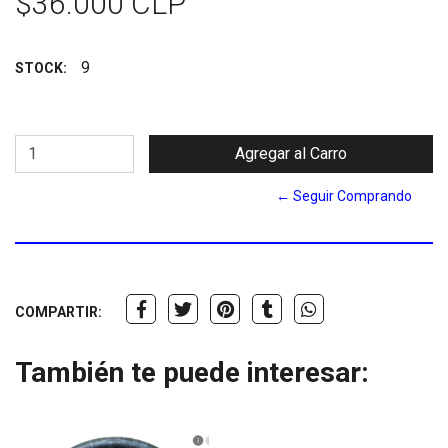
$36.000 CLP
9
STOCK:
← Seguir Comprando
COMPARTIR:
También te puede interesar: