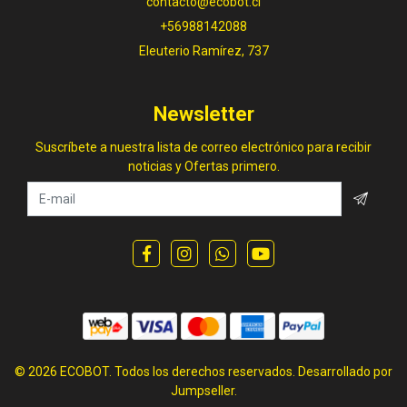
contacto@ecobot.cl
+56988142088
Eleuterio Ramírez, 737
Newsletter
Suscríbete a nuestra lista de correo electrónico para recibir
noticias y Ofertas primero.
© 2026 ECOBOT. Todos los derechos reservados.
Desarrollado por
Jumpseller
.