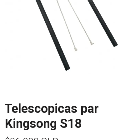
Telescopicas par
Kingsong S18