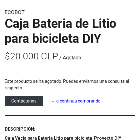
ECOBOT
Caja Bateria de Litio
para bicicleta DIY
$20.000 CLP
/ Agotado
Este producto se ha agotado. Puedes enviarnos una consulta al
respecto.
Contáctanos
← o continua comprando
DESCRIPCIÓN:
Caja Vacia para Bateria Litio para bicicleta Proyecto DIY