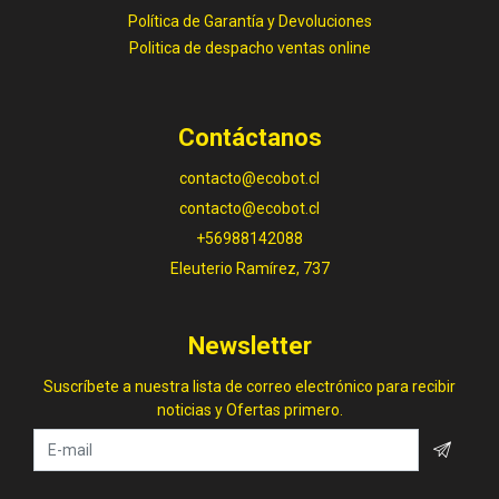
Política de Garantía y Devoluciones
Politica de despacho ventas online
Contáctanos
contacto@ecobot.cl
contacto@ecobot.cl
+56988142088
Eleuterio Ramírez, 737
Newsletter
Suscríbete a nuestra lista de correo electrónico para recibir
noticias y Ofertas primero.