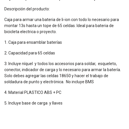
Descripción del producto:
Caja para armar una bateria de li-ion con todo lo necesario para
montar 13s hasta un tope de 65 celdas. Ideal para bateria de
bicicleta electrica o proyecto.
1. Caja para ensamblar baterías
2. Capacidad para 65 celdas
3. Incluye níquel y todos los accesorios para soldar, esqueleto,
conector, indicador de carga y lo necesario para armar la batería.
Solo debes agregar las celdas 18650 y hacer el trabajo de
soldadura de punto y electrónica. No incluye BMS
4. Material PLASTICO ABS + PC
5. Incluye base de carga y llaves