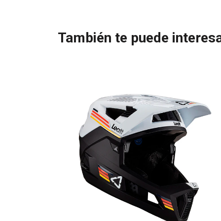
También te puede interesa