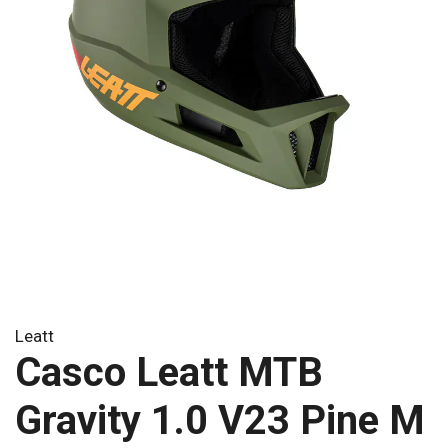
Leatt
Casco Leatt MTB
Gravity 1.0 V23 Pine M