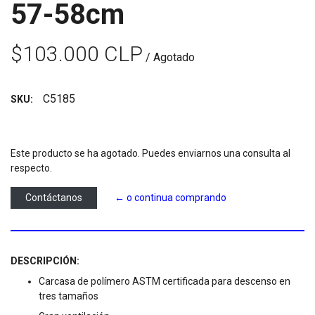
57-58cm
$103.000 CLP
/ Agotado
C5185
SKU:
Este producto se ha agotado. Puedes enviarnos una consulta al
respecto.
Contáctanos
← o continua comprando
DESCRIPCIÓN:
Carcasa de polímero ASTM certificada para descenso en
tres tamaños