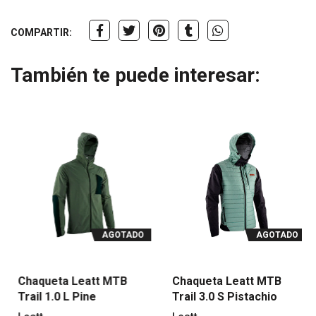
COMPARTIR:
También te puede interesar:
AGOTADO
AGOTADO
Chaqueta Leatt MTB
Chaqueta Leatt MTB
Trail 1.0 L Pine
Trail 3.0 S Pistachio