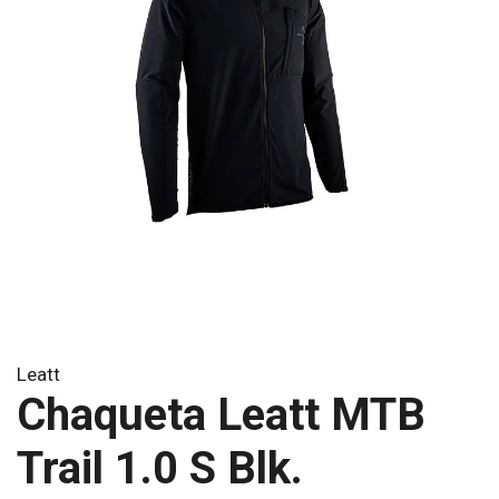
Leatt
Chaqueta Leatt MTB
Trail 1.0 S Blk.