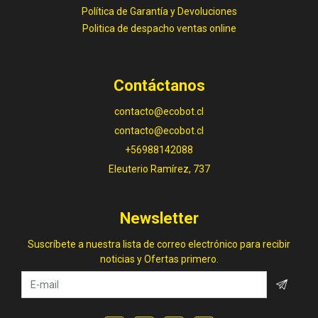
Política de Garantía y Devoluciones
Politica de despacho ventas online
Contáctanos
contacto@ecobot.cl
contacto@ecobot.cl
+56988142088
Eleuterio Ramírez, 737
Newsletter
Suscríbete a nuestra lista de correo electrónico para recibir
noticias y Ofertas primero.