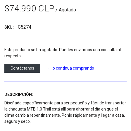
$74.990 CLP
/ Agotado
C5274
SKU:
Este producto se ha agotado. Puedes enviarnos una consulta al
respecto.
Contáctanos
← o continua comprando
DESCRIPCIÓN:
Diseñado específicamente para ser pequeño y fácil de transportar,
la chaqueta MTB 1.0 Trail está allí para ahorrar el día en que el
clima cambia repentinamente. Ponlo rápidamente y llegar a casa,
seguro y seco.