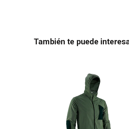
También te puede interesa