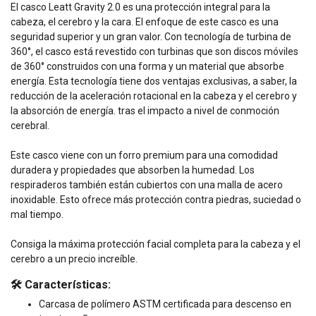
El casco Leatt Gravity 2.0 es una protección integral para la
cabeza, el cerebro y la cara. El enfoque de este casco es una
seguridad superior y un gran valor. Con tecnología de turbina de
360°, el casco está revestido con turbinas que son discos móviles
de 360° construidos con una forma y un material que absorbe
energía. Esta tecnología tiene dos ventajas exclusivas, a saber, la
reducción de la aceleración rotacional en la cabeza y el cerebro y
la absorción de energía. tras el impacto a nivel de conmoción
cerebral.
Este casco viene con un forro premium para una comodidad
duradera y propiedades que absorben la humedad. Los
respiraderos también están cubiertos con una malla de acero
inoxidable. Esto ofrece más protección contra piedras, suciedad o
mal tiempo.
Consiga la máxima protección facial completa para la cabeza y el
cerebro a un precio increíble.
🛠️ Características:
Carcasa de polímero ASTM certificada para descenso en