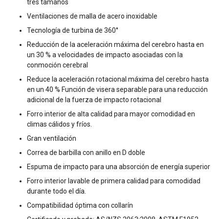
tres tamaños
Ventilaciones de malla de acero inoxidable
Tecnología de turbina de 360°
Reducción de la aceleración máxima del cerebro hasta en
un 30 % a velocidades de impacto asociadas con la
conmoción cerebral
Reduce la aceleración rotacional máxima del cerebro hasta
en un 40 % Función de visera separable para una reducción
adicional de la fuerza de impacto rotacional
Forro interior de alta calidad para mayor comodidad en
climas cálidos y fríos.
Gran ventilación
Correa de barbilla con anillo en D doble
Espuma de impacto para una absorción de energía superior
Forro interior lavable de primera calidad para comodidad
durante todo el día.
Compatibilidad óptima con collarín