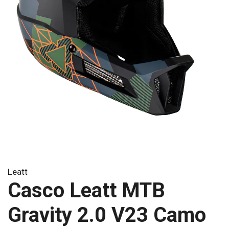
Leatt
Casco Leatt MTB
Gravity 2.0 V23 Camo