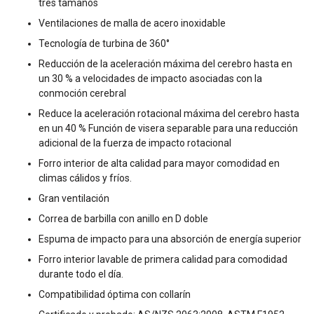
tres tamaños
Ventilaciones de malla de acero inoxidable
Tecnología de turbina de 360°
Reducción de la aceleración máxima del cerebro hasta en
un 30 % a velocidades de impacto asociadas con la
conmoción cerebral
Reduce la aceleración rotacional máxima del cerebro hasta
en un 40 % Función de visera separable para una reducción
adicional de la fuerza de impacto rotacional
Forro interior de alta calidad para mayor comodidad en
climas cálidos y fríos.
Gran ventilación
Correa de barbilla con anillo en D doble
Espuma de impacto para una absorción de energía superior
Forro interior lavable de primera calidad para comodidad
durante todo el día.
Compatibilidad óptima con collarín