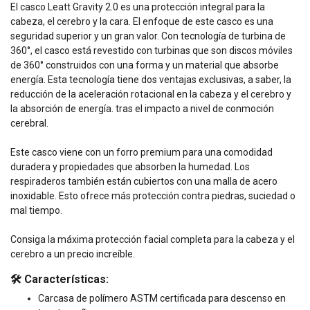
El casco Leatt Gravity 2.0 es una protección integral para la
cabeza, el cerebro y la cara. El enfoque de este casco es una
seguridad superior y un gran valor. Con tecnología de turbina de
360°, el casco está revestido con turbinas que son discos móviles
de 360° construidos con una forma y un material que absorbe
energía. Esta tecnología tiene dos ventajas exclusivas, a saber, la
reducción de la aceleración rotacional en la cabeza y el cerebro y
la absorción de energía. tras el impacto a nivel de conmoción
cerebral.
Este casco viene con un forro premium para una comodidad
duradera y propiedades que absorben la humedad. Los
respiraderos también están cubiertos con una malla de acero
inoxidable. Esto ofrece más protección contra piedras, suciedad o
mal tiempo.
Consiga la máxima protección facial completa para la cabeza y el
cerebro a un precio increíble.
🛠️ Características:
Carcasa de polímero ASTM certificada para descenso en