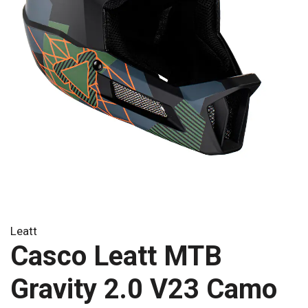
Leatt
Casco Leatt MTB
Gravity 2.0 V23 Camo