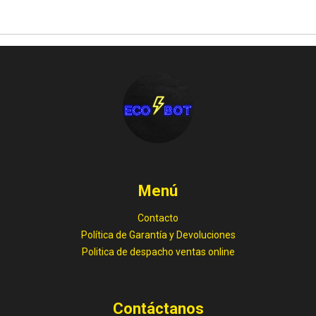
Menú
Contacto
Política de Garantía y Devoluciones
Politica de despacho ventas online
Contáctanos