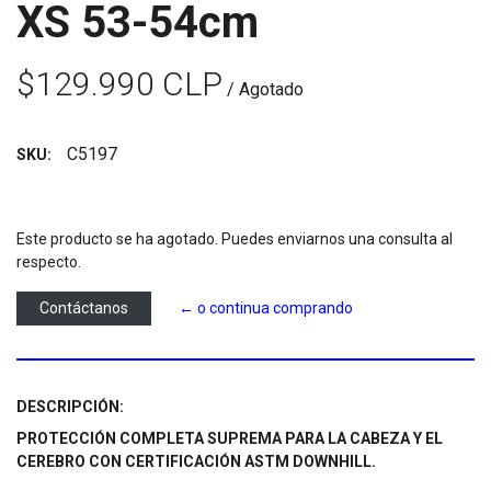
XS 53-54cm
$129.990 CLP
/ Agotado
C5197
SKU:
Este producto se ha agotado. Puedes enviarnos una consulta al
respecto.
Contáctanos
← o continua comprando
DESCRIPCIÓN:
PROTECCIÓN COMPLETA SUPREMA PARA LA CABEZA Y EL
CEREBRO CON CERTIFICACIÓN ASTM DOWNHILL.