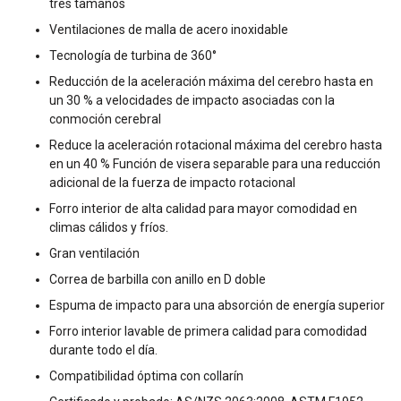
tres tamaños
Ventilaciones de malla de acero inoxidable
Tecnología de turbina de 360°
Reducción de la aceleración máxima del cerebro hasta en
un 30 % a velocidades de impacto asociadas con la
conmoción cerebral
Reduce la aceleración rotacional máxima del cerebro hasta
en un 40 % Función de visera separable para una reducción
adicional de la fuerza de impacto rotacional
Forro interior de alta calidad para mayor comodidad en
climas cálidos y fríos.
Gran ventilación
Correa de barbilla con anillo en D doble
Espuma de impacto para una absorción de energía superior
Forro interior lavable de primera calidad para comodidad
durante todo el día.
Compatibilidad óptima con collarín