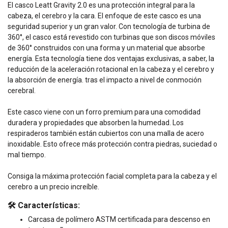
El casco Leatt Gravity 2.0 es una protección integral para la
cabeza, el cerebro y la cara. El enfoque de este casco es una
seguridad superior y un gran valor. Con tecnología de turbina de
360°, el casco está revestido con turbinas que son discos móviles
de 360° construidos con una forma y un material que absorbe
energía. Esta tecnología tiene dos ventajas exclusivas, a saber, la
reducción de la aceleración rotacional en la cabeza y el cerebro y
la absorción de energía. tras el impacto a nivel de conmoción
cerebral.
Este casco viene con un forro premium para una comodidad
duradera y propiedades que absorben la humedad. Los
respiraderos también están cubiertos con una malla de acero
inoxidable. Esto ofrece más protección contra piedras, suciedad o
mal tiempo.
Consiga la máxima protección facial completa para la cabeza y el
cerebro a un precio increíble.
🛠️ Características:
Carcasa de polímero ASTM certificada para descenso en