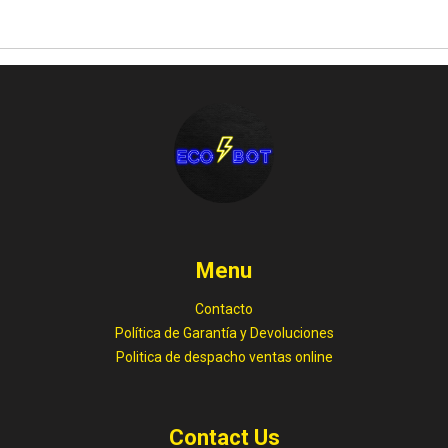
Menu
Contacto
Política de Garantía y Devoluciones
Politica de despacho ventas online
Contact Us