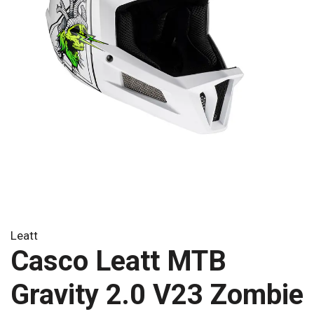
Leatt
Casco Leatt MTB
Gravity 2.0 V23 Zombie