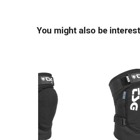
You might also be interest