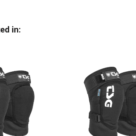
ed in: