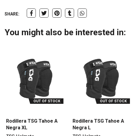
SHARE:
You might also be interested in:
OUT OF STOCK
OUT OF STOCK
Rodillera TSG Tahoe A
Rodillera TSG Tahoe A
Negra XL
Negra L