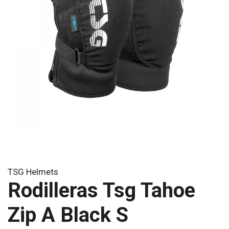
TSG Helmets
Rodilleras Tsg Tahoe
Zip A Black S