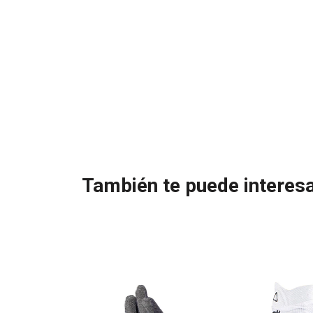
También te puede interesa