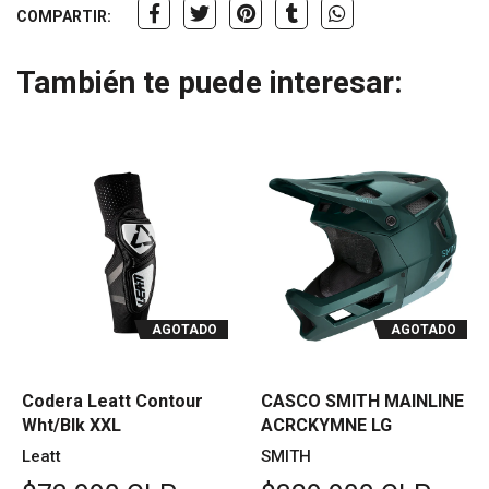
COMPARTIR:
También te puede interesar:
AGOTADO
AGOTADO
Codera Leatt Contour
CASCO SMITH MAINLINE
Wht/Blk XXL
ACRCKYMNE LG
Leatt
SMITH