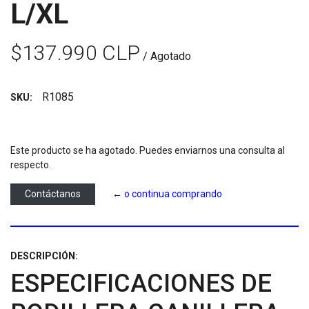
L/XL
$137.990 CLP
/ Agotado
R1085
SKU:
Este producto se ha agotado. Puedes enviarnos una consulta al
respecto.
Contáctanos
← o continua comprando
DESCRIPCIÓN:
ESPECIFICACIONES DE