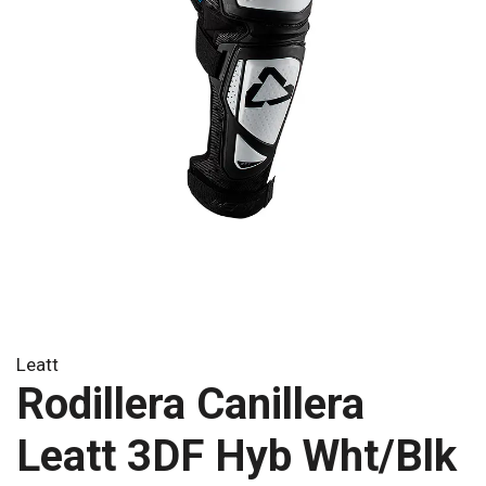
Leatt
Rodillera Canillera
Leatt 3DF Hyb Wht/Blk