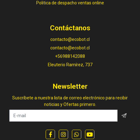
Politica de despacho ventas online
Contáctanos
contacto@ecobot.cl
contacto@ecobot.cl
+56988142088
Eleuterio Ramírez, 737
Newsletter
Suscríbete a nuestra lista de correo electrónico para recibir
noticias y Ofertas primero.