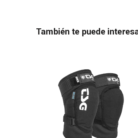
También te puede interesa