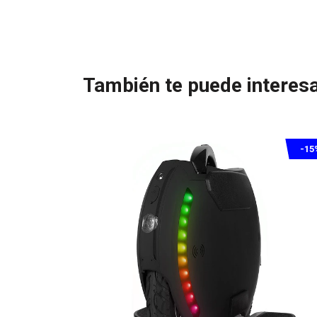
También te puede interesa
-15