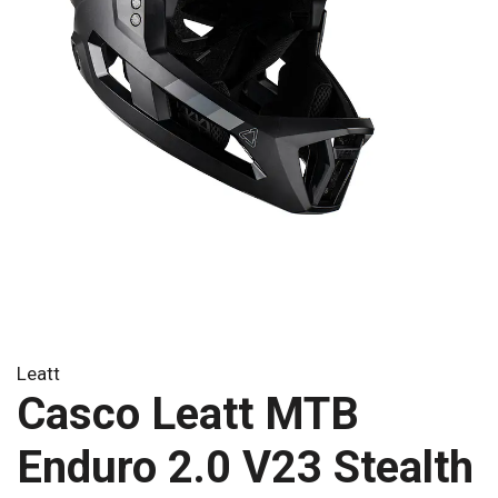
Leatt
Casco Leatt MTB
Enduro 2.0 V23 Stealth