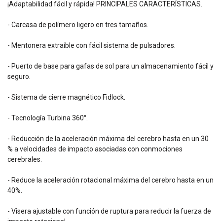
¡Adaptabilidad fácil y rápida! PRINCIPALES CARACTERÍSTICAS.
- Carcasa de polímero ligero en tres tamaños.
- Mentonera extraíble con fácil sistema de pulsadores.
- Puerto de base para gafas de sol para un almacenamiento fácil y
seguro.
- Sistema de cierre magnético Fidlock.
- Tecnología Turbina 360°.
- Reducción de la aceleración máxima del cerebro hasta en un 30
% a velocidades de impacto asociadas con conmociones
cerebrales.
- Reduce la aceleración rotacional máxima del cerebro hasta en un
40%.
- Visera ajustable con función de ruptura para reducir la fuerza de