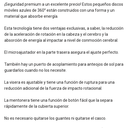
¡Seguridad premium a un excelente precio! Estos pequeños discos
móviles azules de 360° están construidos con una forma y un
material que absorbe energía.
Esta tecnología tiene dos ventajas exclusivas, a saber, la reducción
de la aceleración de rotación en la cabeza y el cerebro y la
absorción de energía al impactar a nivel de conmoción cerebral.
El microajustador en la parte trasera asegura el ajuste perfecto.
También hay un puerto de acoplamiento para anteojos de sol para
guardarlos cuando no los necesite.
La visera es ajustable y tiene una función de ruptura para una
reducción adicional de la fuerza de impacto rotacional.
La mentonera tiene una función de botón fácil que la separa
rápidamente de la cubierta superior.
No es necesario quitarse los guantes ni quitarse el casco.