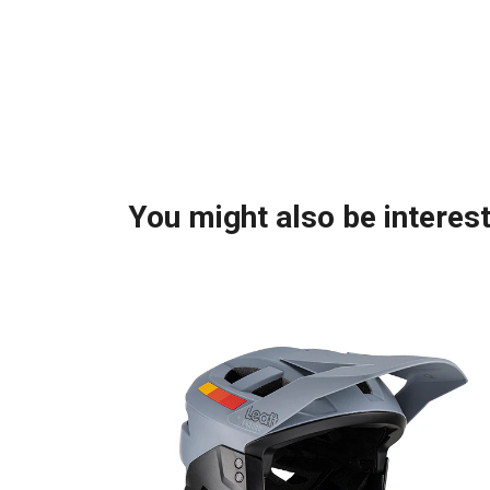
You might also be interest