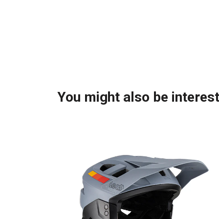
You might also be interest